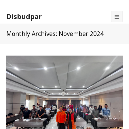
Disbudpar
Monthly Archives: November 2024