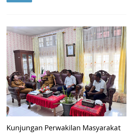
Kunjungan Perwakilan Masyarakat