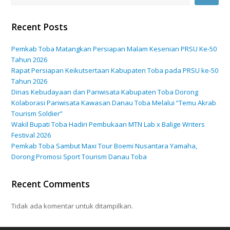
Recent Posts
Pemkab Toba Matangkan Persiapan Malam Kesenian PRSU Ke-50
Tahun 2026
Rapat Persiapan Keikutsertaan Kabupaten Toba pada PRSU ke-50
Tahun 2026
Dinas Kebudayaan dan Pariwisata Kabupaten Toba Dorong
Kolaborasi Pariwisata Kawasan Danau Toba Melalui “Temu Akrab
Tourism Soldier”
Wakil Bupati Toba Hadiri Pembukaan MTN Lab x Balige Writers
Festival 2026
Pemkab Toba Sambut Maxi Tour Boemi Nusantara Yamaha,
Dorong Promosi Sport Tourism Danau Toba
Recent Comments
Tidak ada komentar untuk ditampilkan.