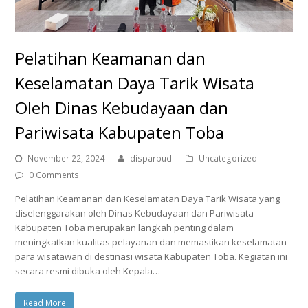
Pelatihan Keamanan dan
Keselamatan Daya Tarik Wisata
Oleh Dinas Kebudayaan dan
Pariwisata Kabupaten Toba
November 22, 2024
disparbud
Uncategorized
0 Comments
Pelatihan Keamanan dan Keselamatan Daya Tarik Wisata yang
diselenggarakan oleh Dinas Kebudayaan dan Pariwisata
Kabupaten Toba merupakan langkah penting dalam
meningkatkan kualitas pelayanan dan memastikan keselamatan
para wisatawan di destinasi wisata Kabupaten Toba. Kegiatan ini
secara resmi dibuka oleh Kepala…
Read More