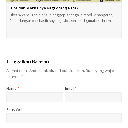
Ulos dan Makna nya Bagi orang Batak
Ulos secara Tradisional dianggap sebagai simbol Kehangatan,
Perlindungan dan Kasih sayang. Ulos sering digunakan dalam…
Tinggalkan Balasan
Alamat email Anda tidak akan dipublikasikan.
Ruas yang wajib
ditandai
*
Nama
*
Email
*
Situs Web