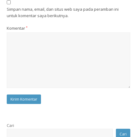
Simpan nama, email, dan situs web saya pada peramban ini
untuk komentar saya berikutnya.
Komentar
*
Cari
Cari