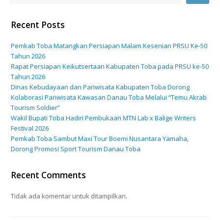
Recent Posts
Pemkab Toba Matangkan Persiapan Malam Kesenian PRSU Ke-50
Tahun 2026
Rapat Persiapan Keikutsertaan Kabupaten Toba pada PRSU ke-50
Tahun 2026
Dinas Kebudayaan dan Pariwisata Kabupaten Toba Dorong
Kolaborasi Pariwisata Kawasan Danau Toba Melalui “Temu Akrab
Tourism Soldier”
Wakil Bupati Toba Hadiri Pembukaan MTN Lab x Balige Writers
Festival 2026
Pemkab Toba Sambut Maxi Tour Boemi Nusantara Yamaha,
Dorong Promosi Sport Tourism Danau Toba
Recent Comments
Tidak ada komentar untuk ditampilkan.