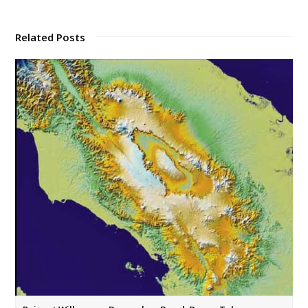
Related Posts