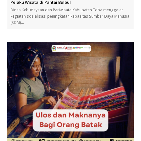
Pelaku Wisata di Pantai Bulbul
Dinas Kebudayaan dan Pariwisata Kabupaten Toba menggelar
kegiatan sosialisasi peningkatan kapasitas Sumber Daya Manusia
(SDM)…