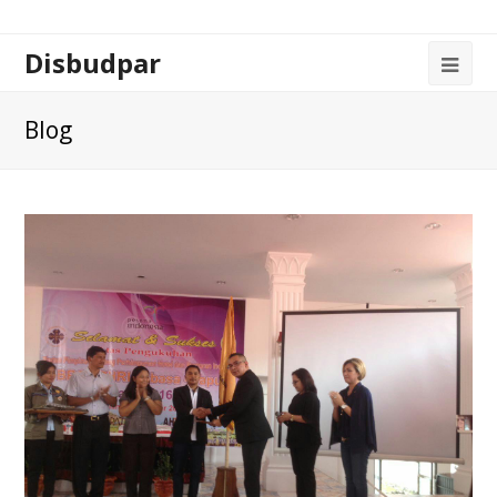
Disbudpar
Blog