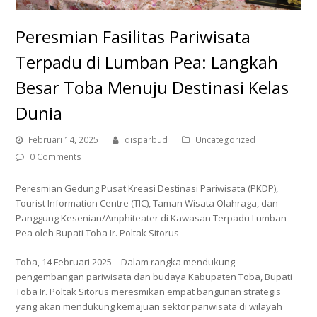
Peresmian Fasilitas Pariwisata
Terpadu di Lumban Pea: Langkah
Besar Toba Menuju Destinasi Kelas
Dunia
Februari 14, 2025
disparbud
Uncategorized
0 Comments
Peresmian Gedung Pusat Kreasi Destinasi Pariwisata (PKDP),
Tourist Information Centre (TIC), Taman Wisata Olahraga, dan
Panggung Kesenian/Amphiteater di Kawasan Terpadu Lumban
Pea oleh Bupati Toba Ir. Poltak Sitorus
Toba, 14 Februari 2025 – Dalam rangka mendukung
pengembangan pariwisata dan budaya Kabupaten Toba, Bupati
Toba Ir. Poltak Sitorus meresmikan empat bangunan strategis
yang akan mendukung kemajuan sektor pariwisata di wilayah