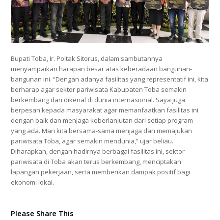
Bupati Toba, Ir. Poltak Sitorus, dalam sambutannya
menyampaikan harapan besar atas keberadaan bangunan-
bangunan ini. “Dengan adanya fasilitas yang representatif ini, kita
berharap agar sektor pariwisata Kabupaten Toba semakin
berkembang dan dikenal di dunia internasional. Saya juga
berpesan kepada masyarakat agar memanfaatkan fasilitas ini
dengan baik dan menjaga keberlanjutan dari setiap program
yang ada. Mari kita bersama-sama menjaga dan memajukan
pariwisata Toba, agar semakin mendunia,” ujar beliau.
Diharapkan, dengan hadirnya berbagai fasilitas ini, sektor
pariwisata di Toba akan terus berkembang, menciptakan
lapangan pekerjaan, serta memberikan dampak positif bagi
ekonomi lokal.
Please Share This