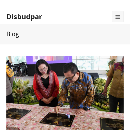
Disbudpar
Blog