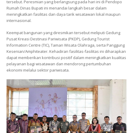
tersebut. Peresmian yang berlangsung pada
hari ini di Pendopo
Rumah Dinas Bupati ini menandai langkah besar dalam
meningkatkan fasilitas dan daya tarik wisatawan lokal maupun
internasional.
Keempat bangunan yang diresmikan tersebut meliputi Gedung
Pusat Kreasi Destinasi Pariwisata (PKDP), Gedung Tourist
Information Centre (TIC), Taman Wisata Olahraga, serta Panggung
Kesenian/Amphiteater. Kehadiran fasilitas-fasilitas ini diharapkan
dapat memberikan kontribusi positif dalam meningkatkan kualitas
pelayanan bagi wisatawan dan mendorong pertumbuhan
ekonomi melalui sektor pariwisata.