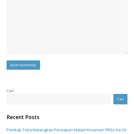
Cari
Cari
Recent Posts
Pemkab Toba Matangkan Persiapan Malam Kesenian PRSU Ke-50