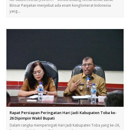
Binsar Panjaitan menyebut ada enam konglomerat Indonesia
yang…
Rapat Persiapan Peringatan Hari Jadi Kabupaten Toba ke-
26 Dipimpin Wakil Bupati
Dalam rangka memperingati Hari Jadi Kabupaten Toba yang ke-26,