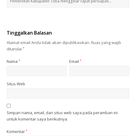
Pemerintah Kabupaten Toba menggelar rapat persiapan…
Tinggalkan Balasan
Alamat email Anda tidak akan dipublikasikan.
Ruas yang wajib
ditandai
*
Nama
*
Email
*
Situs Web
Simpan nama, email, dan situs web saya pada peramban ini
untuk komentar saya berikutnya.
Komentar
*