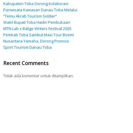
Kabupaten Toba Dorong Kolaborasi
Pariwisata Kawasan Danau Toba Melalui
“Temu Akrab Tourism Soldier”
Wakil Bupati Toba Hadiri Pembukaan
MTN Lab x Balige Writers Festival 2026
Pemkab Toba Sambut Maxi Tour Boemi
Nusantara Yamaha, Dorong Promosi
Sport Tourism Danau Toba
Recent Comments
Tidak ada komentar untuk ditampilkan.