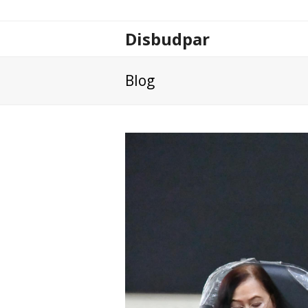
Disbudpar
Blog