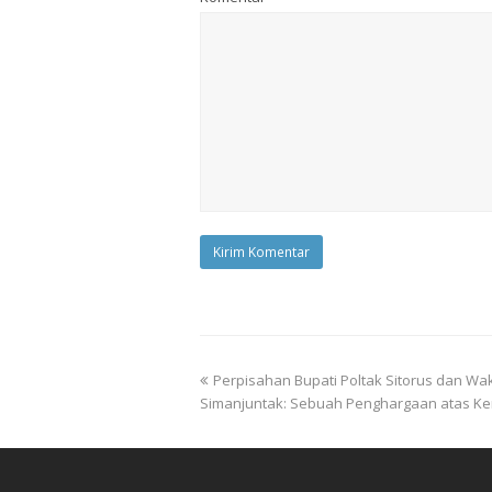
Perpisahan Bupati Poltak Sitorus dan Wak
Simanjuntak: Sebuah Penghargaan atas K