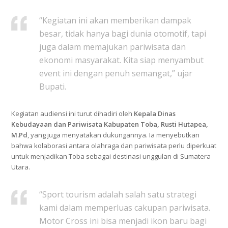
“Kegiatan ini akan memberikan dampak
besar, tidak hanya bagi dunia otomotif, tapi
juga dalam memajukan pariwisata dan
ekonomi masyarakat. Kita siap menyambut
event ini dengan penuh semangat,” ujar
Bupati.
Kegiatan audiensi ini turut dihadiri oleh
Kepala Dinas
Kebudayaan dan Pariwisata Kabupaten Toba, Rusti Hutapea,
M.Pd
, yang juga menyatakan dukungannya. Ia menyebutkan
bahwa kolaborasi antara olahraga dan pariwisata perlu diperkuat
untuk menjadikan Toba sebagai destinasi unggulan di Sumatera
Utara.
“Sport tourism adalah salah satu strategi
kami dalam memperluas cakupan pariwisata.
Motor Cross ini bisa menjadi ikon baru bagi