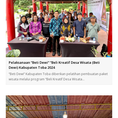
Pelaksanaan “Beti Dewi” “Beli Kreatif Desa Wisata (Beti
Dewi) Kabupaten Toba 2024
“Beti Dewi” Kabupaten Toba diberikan pelatihan pembuatan paket
wisata melalui program “Beli Kreatif Desa Wisata…