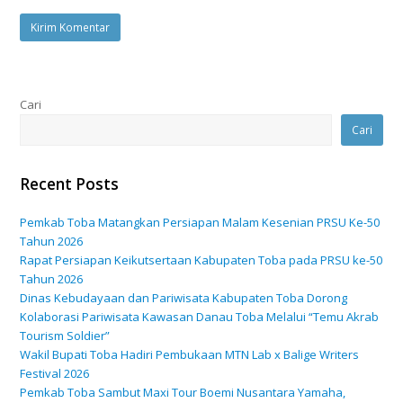
Cari
Cari
Recent Posts
Pemkab Toba Matangkan Persiapan Malam Kesenian PRSU Ke-50
Tahun 2026
Rapat Persiapan Keikutsertaan Kabupaten Toba pada PRSU ke-50
Tahun 2026
Dinas Kebudayaan dan Pariwisata Kabupaten Toba Dorong
Kolaborasi Pariwisata Kawasan Danau Toba Melalui “Temu Akrab
Tourism Soldier”
Wakil Bupati Toba Hadiri Pembukaan MTN Lab x Balige Writers
Festival 2026
Pemkab Toba Sambut Maxi Tour Boemi Nusantara Yamaha,