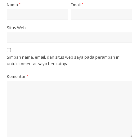
Nama
*
Email
*
Situs Web
Simpan nama, email, dan situs web saya pada peramban ini
untuk komentar saya berikutnya.
Komentar
*