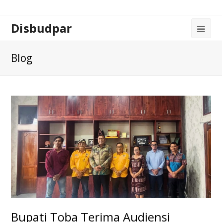
Disbudpar
Blog
Bupati Toba Terima Audiensi