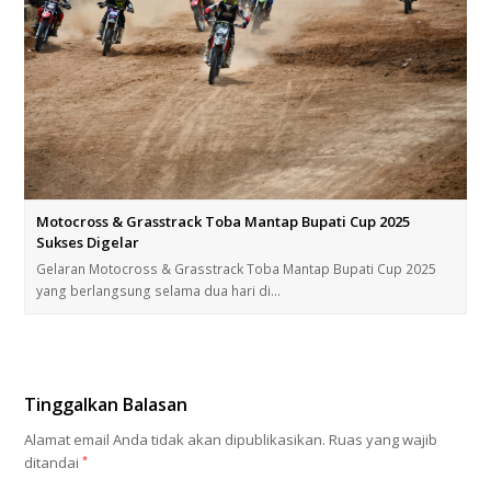
Motocross & Grasstrack Toba Mantap Bupati Cup 2025
Sukses Digelar
Gelaran Motocross & Grasstrack Toba Mantap Bupati Cup 2025
yang berlangsung selama dua hari di…
Tinggalkan Balasan
Alamat email Anda tidak akan dipublikasikan.
Ruas yang wajib
ditandai
*