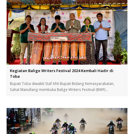
Kegiatan Balige Writers Festival 2024 Kembali Hadir di
Toba
Bupati Toba diwakili Staf Ahli Bupati Bidang Kemasyarakatan,
Sahat Manullang membuka Balige Writers Festival (BWF)…