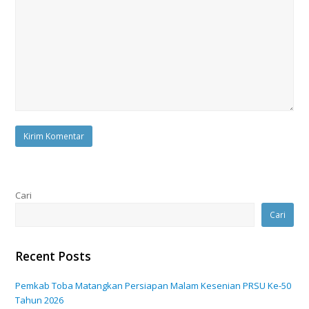
Cari
Cari
Recent Posts
Pemkab Toba Matangkan Persiapan Malam Kesenian PRSU Ke-50
Tahun 2026