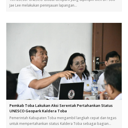
Jae Lee melakukan peninjauan lapangan…
Pemkab Toba Lakukan Aksi Serentak Pertahankan Status
UNESCO Geopark Kaldera Toba
Pemerintah Kabupaten Toba mengambil langkah cepat dan tegas
untuk mempertahankan status Kaldera Toba sebagai bagian…