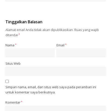
Tinggalkan Balasan
Alamat email Anda tidak akan dipublikasikan.
Ruas yang wajib
ditandai
*
Nama
*
Email
*
Situs Web
Simpan nama, email, dan situs web saya pada peramban ini
untuk komentar saya berikutnya.
Komentar
*