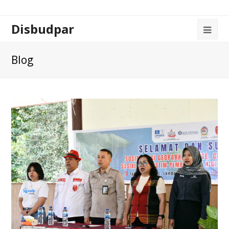
Disbudpar
Blog