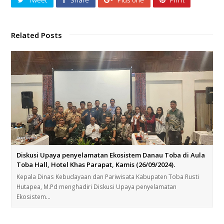
Related Posts
Diskusi Upaya penyelamatan Ekosistem Danau Toba di Aula
Toba Hall, Hotel Khas Parapat, Kamis (26/09/2024).
Kepala Dinas Kebudayaan dan Pariwisata Kabupaten Toba Rusti
Hutapea, M.Pd menghadiri Diskusi Upaya penyelamatan
Ekosistem…