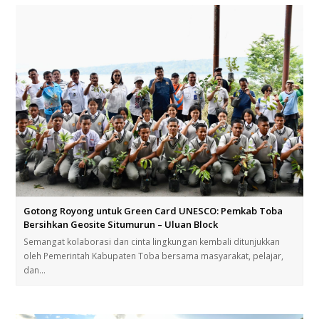
Gotong Royong untuk Green Card UNESCO: Pemkab Toba
Bersihkan Geosite Situmurun – Uluan Block
Semangat kolaborasi dan cinta lingkungan kembali ditunjukkan
oleh Pemerintah Kabupaten Toba bersama masyarakat, pelajar,
dan…