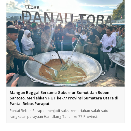
Mangan Baggal Bersama Gubernur Sumut dan Bobon
Santoso, Meriahkan HUT ke-77 Provinsi Sumatera Utara di
Pantai Bebas Parapat
Pantai Bebas Parapat menjadi saksi kemeriahan salah satu
rangkaian perayaan Hari Ulang Tahun ke-77 Provinsi…