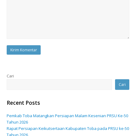
Cari
Cari
Recent Posts
Pemkab Toba Matangkan Persiapan Malam Kesenian PRSU Ke-50
Tahun 2026
Rapat Persiapan Keikutsertaan Kabupaten Toba pada PRSU ke-50
Tahun 2026