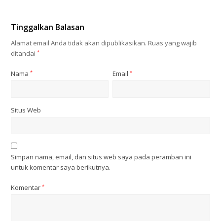
Tinggalkan Balasan
Alamat email Anda tidak akan dipublikasikan.
Ruas yang wajib
ditandai
*
Nama
*
Email
*
Situs Web
Simpan nama, email, dan situs web saya pada peramban ini
untuk komentar saya berikutnya.
Komentar
*