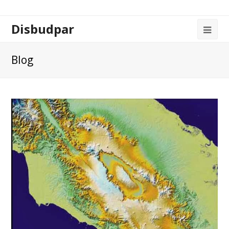
Disbudpar
Blog